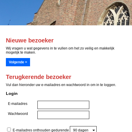
Nieuwe bezoeker
Wij vragen u wat gegevens in te vullen om het zo veilig en makkelijk
mogelijk te maken.
Terugkerende bezoeker
Vul dan hieronder uw e-mailadres en wachtwoord in om in te loggen.
Login
E-mailadres
Wachtwoord
E-mailadres onthouden gedurende