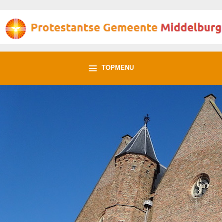
TOPMENU